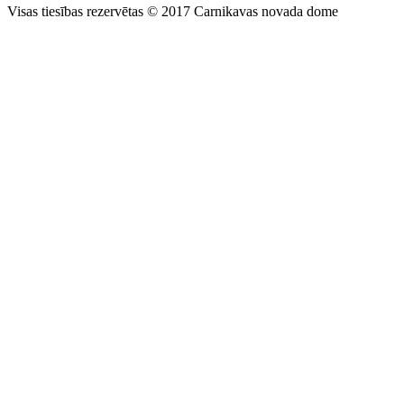
Visas tiesības rezervētas © 2017 Carnikavas novada dome