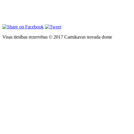
Visas tiesības rezervētas © 2017 Carnikavas novada dome