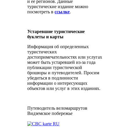
и ее регионов. Данные
туристические издание можно
посмотреть в
ссылке
.
Устаревшие туристические
буклеты и карты
Информация об определенных
туристических
достопримечательностях или услугах
может быть устаревшей из-за года
публикации туристической
брошюры и путеводителей. Просим
убедиться в подлинности
информации о интересующих
объектов или услуг в этих изданиях.
Путеводитель веломаршрутов
Видземское побережье