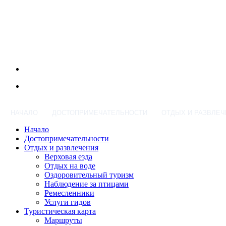
НАЧАЛО
ДОСТОПРИМЕЧАТЕЛЬНОСТИ
ОТДЫХ И РАЗВЛЕЧ
Начало
Достопримечательности
Отдых и развлечения
Верховая езда
Отдых на воде
Оздоровительный туризм
Наблюдение за птицами
Ремесленники
Услуги гидов
Туристическая карта
Маршруты