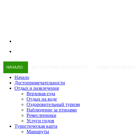
НАЧАЛО
ДОСТОПРИМЕЧАТЕЛЬНОСТИ
ОТДЫХ И РАЗВЛЕЧ
Начало
Достопримечательности
Отдых и развлечения
Верховая езда
Отдых на воде
Оздоровительный туризм
Наблюдение за птицами
Ремесленники
Услуги гидов
Туристическая карта
Маршруты