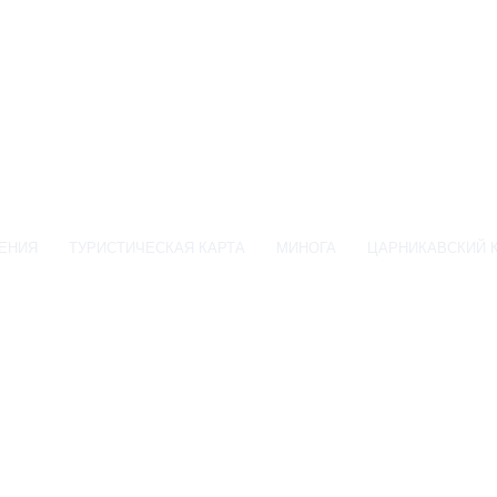
ЕНИЯ
ТУРИСТИЧЕСКАЯ КАРТА
МИНОГА
ЦАРНИКАВСКИЙ 