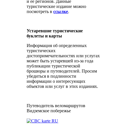
и ее регионов. Данные
туристические издание можно
посмотреть в
ссылке
.
Устаревшие туристические
буклеты и карты
Информация об определенных
туристических
достопримечательностях или услугах
может быть устаревшей из-за года
публикации туристической
брошюры и путеводителей. Просим
убедиться в подлинности
информации о интересующих
объектов или услуг в этих изданиях.
Путеводитель веломаршрутов
Видземское побережье