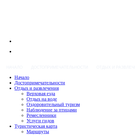
НАЧАЛО
ДОСТОПРИМЕЧАТЕЛЬНОСТИ
ОТДЫХ И РАЗВЛЕЧ
Начало
Достопримечательности
Отдых и развлечения
Верховая езда
Отдых на воде
Оздоровительный туризм
Наблюдение за птицами
Ремесленники
Услуги гидов
Туристическая карта
Маршруты