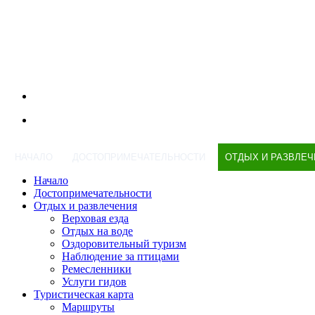
НАЧАЛО
ДОСТОПРИМЕЧАТЕЛЬНОСТИ
ОТДЫХ И РАЗВЛЕЧ
Начало
Достопримечательности
Отдых и развлечения
Верховая езда
Отдых на воде
Оздоровительный туризм
Наблюдение за птицами
Ремесленники
Услуги гидов
Туристическая карта
Маршруты