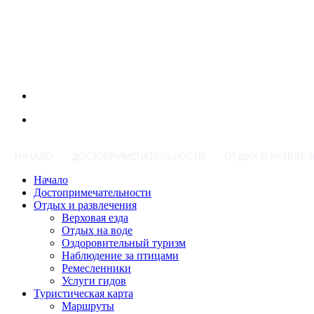
НАЧАЛО
ДОСТОПРИМЕЧАТЕЛЬНОСТИ
ОТДЫХ И РАЗВЛЕЧ
Начало
Достопримечательности
Отдых и развлечения
Верховая езда
Отдых на воде
Оздоровительный туризм
Наблюдение за птицами
Ремесленники
Услуги гидов
Туристическая карта
Маршруты