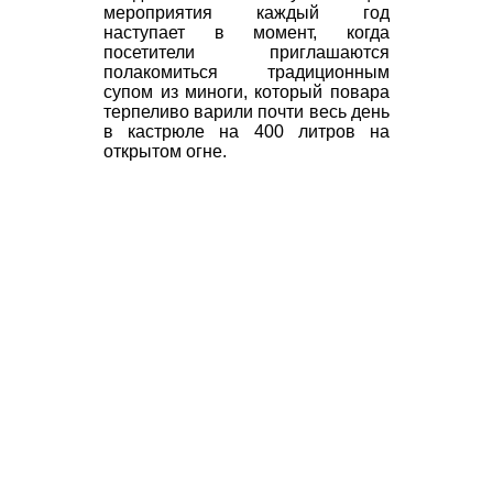
мероприятия каждый год
наступает в момент, когда
посетители приглашаются
полакомиться традиционным
супом из миноги, который повара
терпеливо варили почти весь день
в кастрюле на 400 литров на
открытом огне.