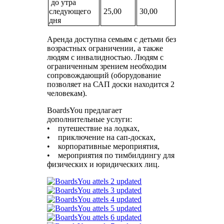
до утра
следующего
25,00
30,00
дня
Аренда доступна семьям с детьми без
возрастных ограничении, а также
людям с инвалидностью. Людям с
ограниченным зрением необходим
сопровождающий (оборудование
позволяет на САП доски находится 2
человекам).
BoardsYou предлагает
дополнительные услуги:
• путешествие на лодках,
• приключение на сап-досках,
• корпоративные мероприятия,
• мероприятия по тимбилдингу для
физических и юридических лиц.