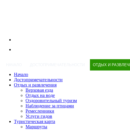
НАЧАЛО
ДОСТОПРИМЕЧАТЕЛЬНОСТИ
ОТДЫХ И РАЗВЛЕЧ
Начало
Достопримечательности
Отдых и развлечения
Верховая езда
Отдых на воде
Оздоровительный туризм
Наблюдение за птицами
Ремесленники
Услуги гидов
Туристическая карта
Маршруты