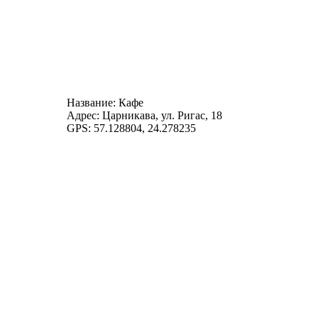
Название: Кафе
Адрес: Царникава, ул. Ригас, 18
GPS: 57.128804, 24.278235