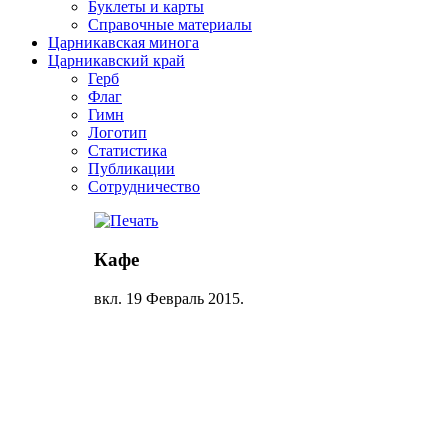
Буклеты и карты
Справочные материалы
Царникавская минога
Царникавский край
Герб
Флаг
Гимн
Логотип
Статистика
Публикации
Сотрудничество
Кафе
вкл.
19 Февраль 2015
.