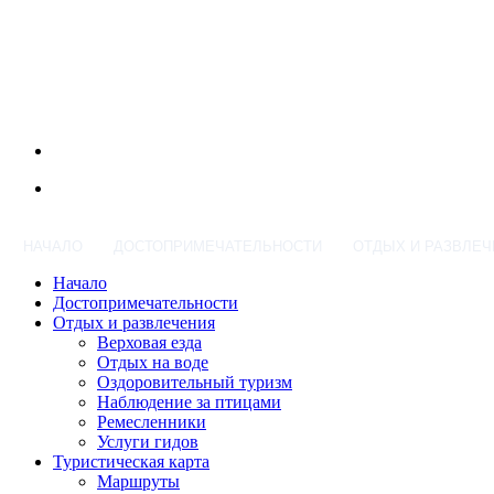
НАЧАЛО
ДОСТОПРИМЕЧАТЕЛЬНОСТИ
ОТДЫХ И РАЗВЛЕЧ
Начало
Достопримечательности
Отдых и развлечения
Верховая езда
Отдых на воде
Оздоровительный туризм
Наблюдение за птицами
Ремесленники
Услуги гидов
Туристическая карта
Маршруты