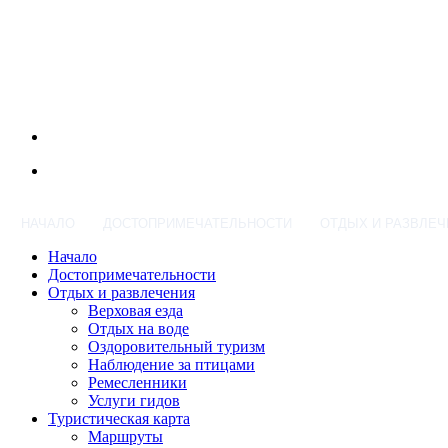
НАЧАЛО
ДОСТОПРИМЕЧАТЕЛЬНОСТИ
ОТДЫХ И РАЗВЛЕЧ
Начало
Достопримечательности
Отдых и развлечения
Верховая езда
Отдых на воде
Оздоровительный туризм
Наблюдение за птицами
Ремесленники
Услуги гидов
Туристическая карта
Маршруты