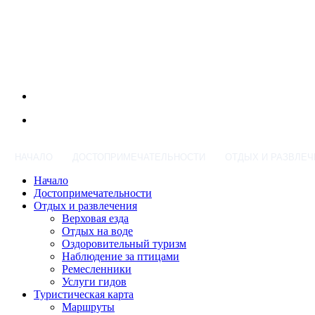
НАЧАЛО
ДОСТОПРИМЕЧАТЕЛЬНОСТИ
ОТДЫХ И РАЗВЛЕЧ
Начало
Достопримечательности
Отдых и развлечения
Верховая езда
Отдых на воде
Оздоровительный туризм
Наблюдение за птицами
Ремесленники
Услуги гидов
Туристическая карта
Маршруты