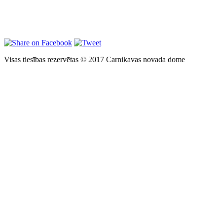
Visas tiesības rezervētas © 2017 Carnikavas novada dome