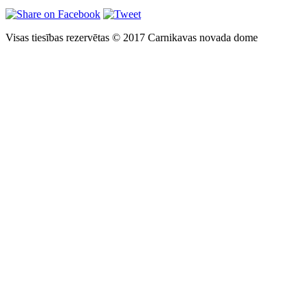
Visas tiesības rezervētas © 2017 Carnikavas novada dome