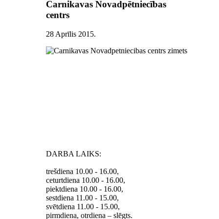
Carnikavas Novadpētniecības
centrs
28 Aprīlis 2015
.
DARBA LAIKS:
trešdiena 10.00 - 16.00,
ceturtdiena 10.00 - 16.00,
piektdiena 10.00 - 16.00,
sestdiena 11.00 - 15.00,
svētdiena 11.00 - 15.00,
pirmdiena, otrdiena – slēgts.