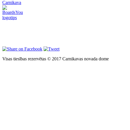
Carnikava
Visas tiesības rezervētas © 2017 Carnikavas novada dome